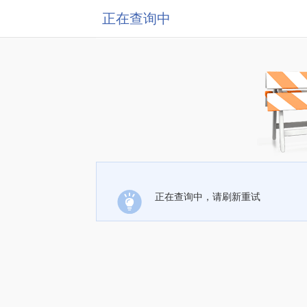
正在查询中
正在查询中，请刷新重试