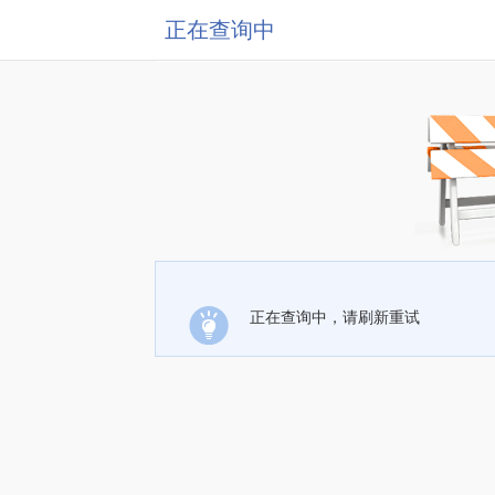
正在查询中
正在查询中，请刷新重试