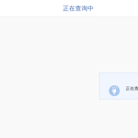
正在查询中
正在