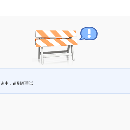
查询中，请刷新重试