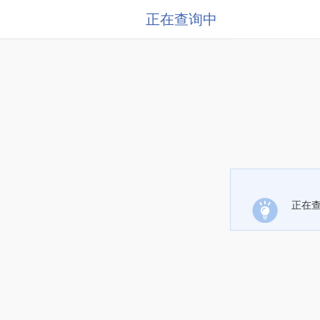
正在查询中
正在