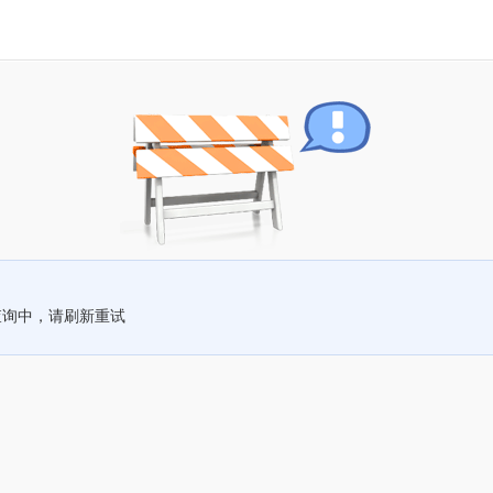
查询中，请刷新重试