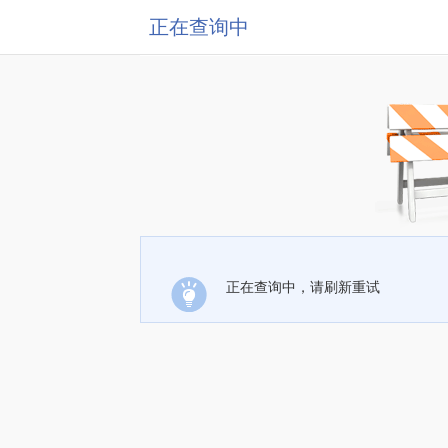
正在查询中
正在查询中，请刷新重试