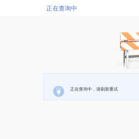
正在查询中
正在查询中，请刷新重试